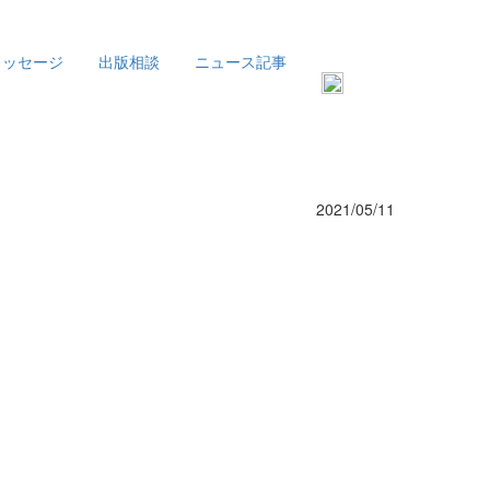
メッセージ
出版相談
ニュース記事
2021/05/11