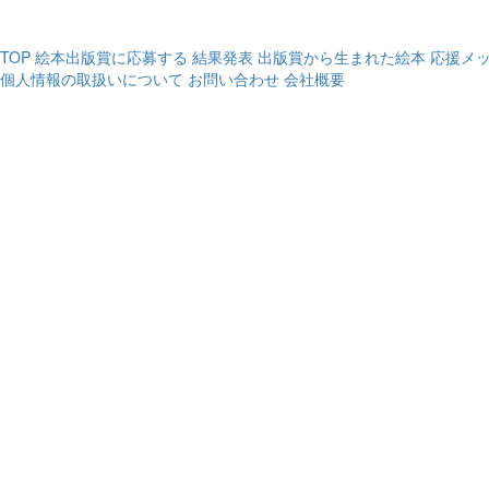
TOP
絵本出版賞に応募する
結果発表
出版賞から生まれた絵本
応援メ
個人情報の取扱いについて
お問い合わせ
会社概要