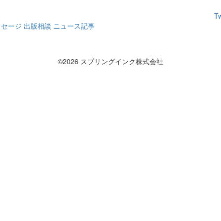
T
ッセージ
出版相談
ニュース記事
©2026 スプリングインク株式会社