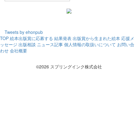
Tweets by ehonpub
TOP
絵本出版賞に応募する
結果発表
出版賞から生まれた絵本
応援メ
ッセージ
出版相談
ニュース記事
個人情報の取扱いについて
お問い合
わせ
会社概要
©2026 スプリングインク株式会社