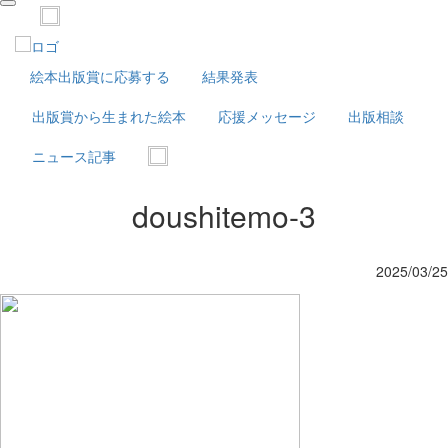
navigation
絵本出版賞に応募する
結果発表
出版賞から生まれた絵本
応援メッセージ
出版相談
ニュース記事
doushitemo-3
2025/03/25