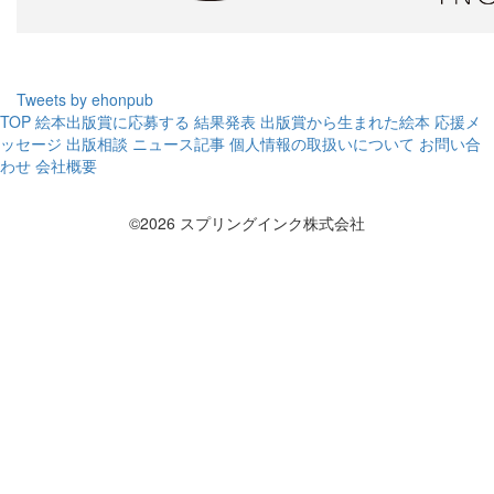
Tweets by ehonpub
TOP
絵本出版賞に応募する
結果発表
出版賞から生まれた絵本
応援メ
ッセージ
出版相談
ニュース記事
個人情報の取扱いについて
お問い合
わせ
会社概要
©2026 スプリングインク株式会社