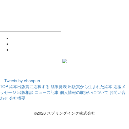
Tweets by ehonpub
TOP
絵本出版賞に応募する
結果発表
出版賞から生まれた絵本
応援メ
ッセージ
出版相談
ニュース記事
個人情報の取扱いについて
お問い合
わせ
会社概要
©2026 スプリングインク株式会社