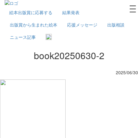
na
絵本出版賞に応募する
結果発表
出版賞から生まれた絵本
応援メッセージ
出版相談
ニュース記事
book20250630-2
2025/06/30