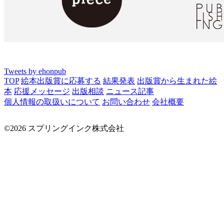
Tweets by ehonpub
TOP
絵本出版賞に応募する
結果発表
出版賞から生まれた絵
本
応援メッセージ
出版相談
ニュース記事
個人情報の取扱いについて
お問い合わせ
会社概要
©2026 スプリングインク株式会社