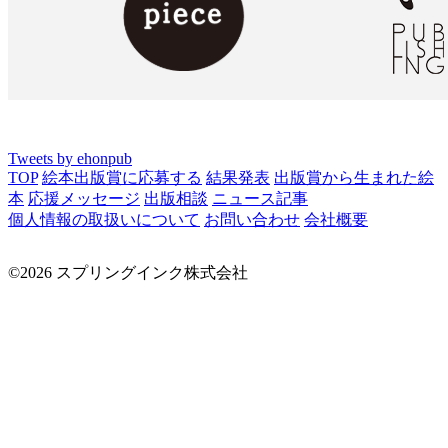
Tweets by ehonpub
TOP
絵本出版賞に応募する
結果発表
出版賞から生まれた絵
本
応援メッセージ
出版相談
ニュース記事
個人情報の取扱いについて
お問い合わせ
会社概要
©2026 スプリングインク株式会社