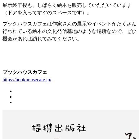
展示終了後も、しばらく絵本を販売していただいています
（ドアを入ってすぐのスペースです）。
ブックハウスカフェは作家さんの展示やイベントがたくさん
行われている絵本の文化発信基地のような場所なので、ぜひ
機会があれば訪れてみてください。
ブックハウスカフェ
https://bookhousecafe.jp/