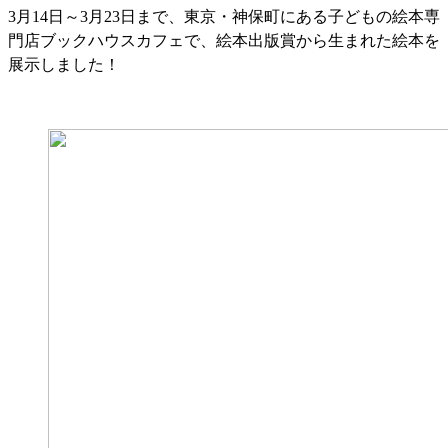
3月14日～3月23日まで、東京・神保町にある子どもの絵本専
門店ブックハウスカフェで、絵本出版賞から生まれた絵本を
展示しました！