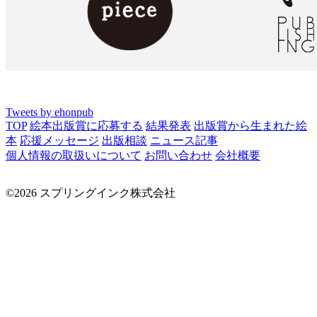
Tweets by ehonpub
TOP
絵本出版賞に応募する
結果発表
出版賞から生まれた絵
本
応援メッセージ
出版相談
ニュース記事
個人情報の取扱いについて
お問い合わせ
会社概要
©2026 スプリングインク株式会社