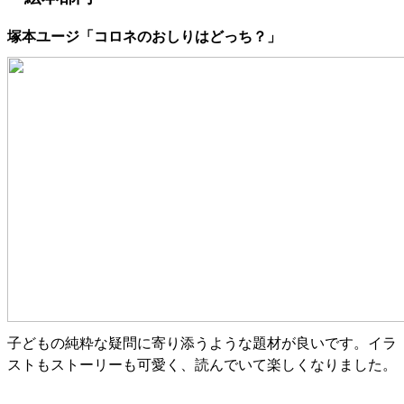
塚本ユージ「コロネのおしりはどっち？」
子どもの純粋な疑問に寄り添うような題材が良いです。
イラ
ストもストーリーも可愛く、読んでいて楽しくなりました。