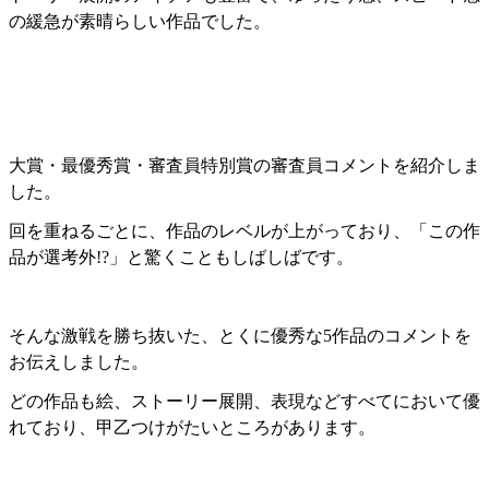
の緩急が素晴らしい作品でした。
大賞・最優秀賞・審査員特別賞の審査員コメントを紹介しま
した。
回を重ねるごとに、作品のレベルが上がっており、「この作
品が選考外!?」と驚くこともしばしばです。
そんな激戦を勝ち抜いた、とくに優秀な5作品のコメントを
お伝えしました。
どの作品も絵、ストーリー展開、表現などすべてにおいて優
れており、甲乙つけがたいところがあります。