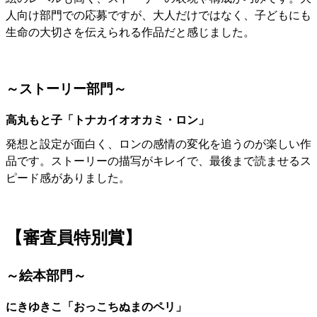
人向け部門での応募ですが、大人だけではなく、子どもにも
生命の大切さを伝えられる作品だと感じました。
～ストーリー部門～
高丸もと子「トナカイオオカミ・ロン」
発想と設定が面白く、ロンの感情の変化を追うのが楽しい作
品です。
ストーリーの描写がキレイで、最後まで読ませるス
ピード感がありました。
【審査員特別賞】
～絵本部門～
にきゆきこ「おっこちぬまのペリ」