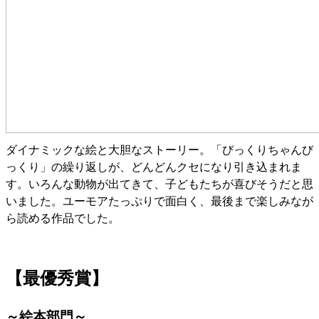
ダイナミックな絵と大胆なストーリー。「びっくりちゃんび
っくり」の繰り返しが、どんどんクセになり引き込まれま
す。
いろんな動物が出てきて、子どもたちが喜びそうだと思
いました。ユーモアたっぷりで面白く、最後まで楽しみなが
ら読める作品でした。
【最優秀賞】
～絵本部門～