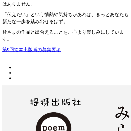
はありません。
「伝えたい」という情熱や気持ちがあれば、きっとあなたも
新たな一歩を踏み出せるはず。
皆さまの作品と出合えることを、心より楽しみにしていま
す。
第9回絵本出版賞の募集要項