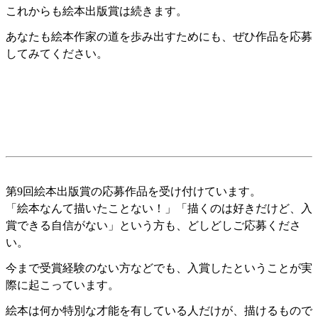
これからも絵本出版賞は続きます。
あなたも絵本作家の道を歩み出すためにも、ぜひ作品を応募
してみてください。
第9回絵本出版賞の応募作品を受け付けています。
「絵本なんて描いたことない！」「描くのは好きだけど、入
賞できる自信がない」という方も、どしどしご応募くださ
い。
今まで受賞経験のない方などでも、入賞したということが実
際に起こっています。
絵本は何か特別な才能を有している人だけが、描けるもので