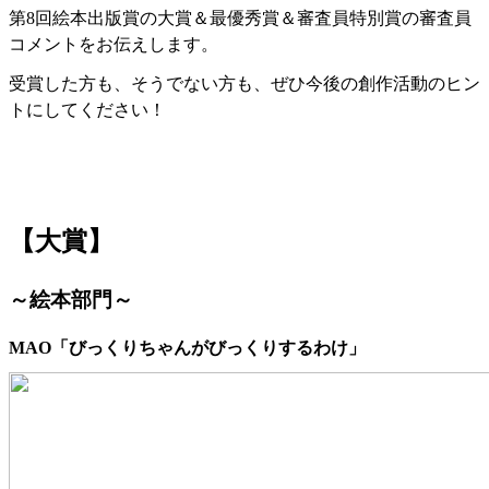
第8回絵本出版賞の大賞＆最優秀賞＆審査員特別賞の審査員
コメントをお伝えします。
受賞した方も、そうでない方も、ぜひ今後の創作活動のヒン
トにしてください！
【大賞】
～絵本部門～
MAO「びっくりちゃんがびっくりするわけ」