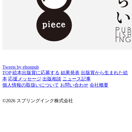
Tweets by ehonpub
TOP
絵本出版賞に応募する
結果発表
出版賞から生まれた絵
本
応援メッセージ
出版相談
ニュース記事
個人情報の取扱いについて
お問い合わせ
会社概要
©2026 スプリングインク株式会社