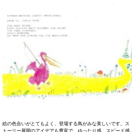
絵の色合いがとてもよく、登場する鳥がみな美しいです。
ス
トーリー展開のアイデアも豊富で、ゆったり感、スピード感