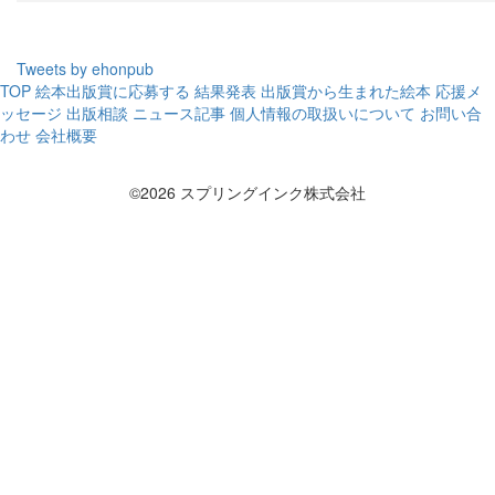
Tweets by ehonpub
TOP
絵本出版賞に応募する
結果発表
出版賞から生まれた絵本
応援メ
ッセージ
出版相談
ニュース記事
個人情報の取扱いについて
お問い合
わせ
会社概要
©2026 スプリングインク株式会社