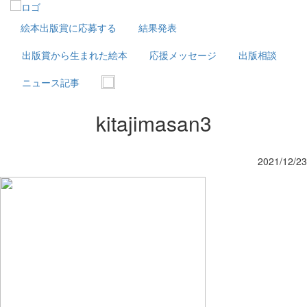
絵本出版賞に応募する
結果発表
出版賞から生まれた絵本
応援メッセージ
出版相談
ニュース記事
kitajimasan3
2021/12/23