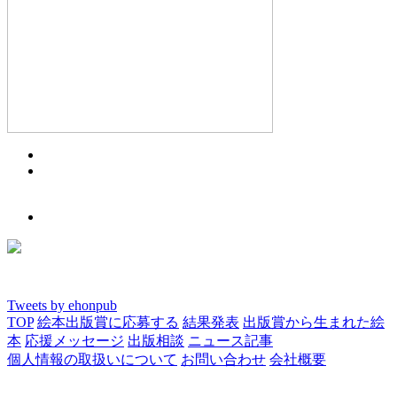
Tweets by ehonpub
TOP
絵本出版賞に応募する
結果発表
出版賞から生まれた絵
本
応援メッセージ
出版相談
ニュース記事
個人情報の取扱いについて
お問い合わせ
会社概要