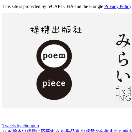
This site is protected by reCAPTCHA and the Google
Privacy Policy
Tweets by ehonpub
TOP
絵本出版賞に応募する
結果発表
出版賞から生まれた絵