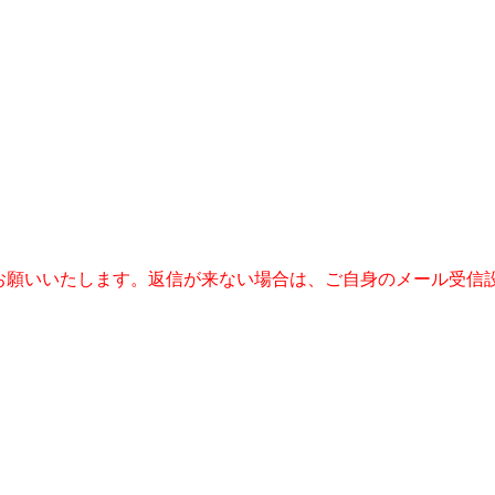
うに設定をお願いいたします。返信が来ない場合は、ご自身のメール