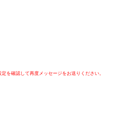
受信設定を確認して再度メッセージをお送りください。