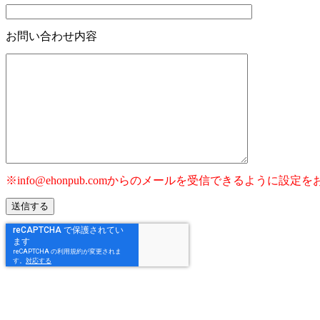
お問い合わせ内容
※info@ehonpub.comからのメールを受信できるよ