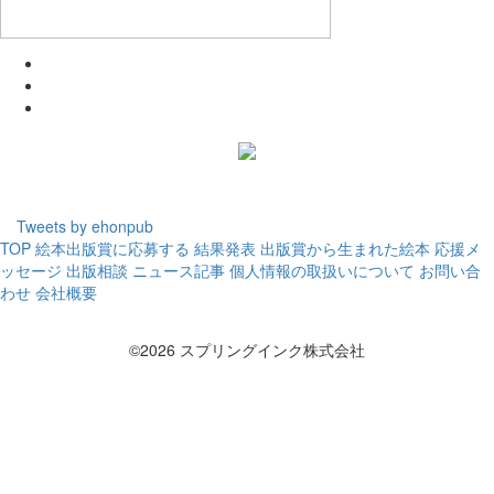
Tweets by ehonpub
TOP
絵本出版賞に応募する
結果発表
出版賞から生まれた絵本
応援メ
ッセージ
出版相談
ニュース記事
個人情報の取扱いについて
お問い合
わせ
会社概要
©2026 スプリングインク株式会社