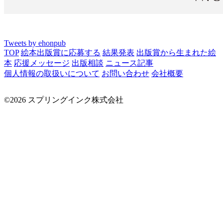
Tweets by ehonpub
TOP
絵本出版賞に応募する
結果発表
出版賞から生まれた絵
本
応援メッセージ
出版相談
ニュース記事
個人情報の取扱いについて
お問い合わせ
会社概要
©2026 スプリングインク株式会社