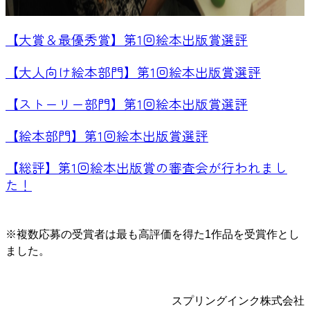
【大賞＆最優秀賞】第1回絵本出版賞選評
【大人向け絵本部門】第1回絵本出版賞選評
【ストーリー部門】第1回絵本出版賞選評
【絵本部門】第1回絵本出版賞選評
【総評】第1回絵本出版賞の審査会が行われまし
た！
※複数応募の受賞者は最も高評価を得た1作品を受賞作とし
ました。
スプリングインク株式会社