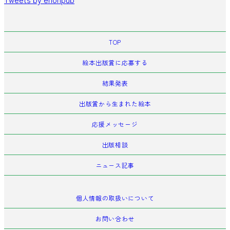
TOP
絵本出版賞に応募する
結果発表
出版賞から生まれた絵本
応援メッセージ
出版相談
ニュース記事
個人情報の取扱いについて
お問い合わせ