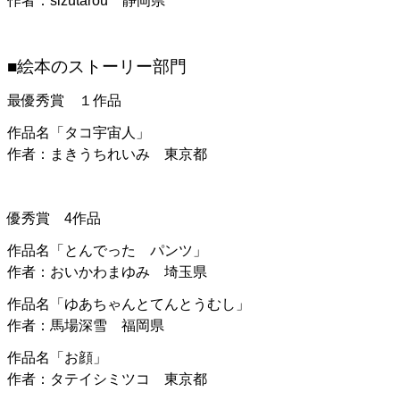
作者：sizutarou 静岡県
■絵本のストーリー部門
最優秀賞 １作品
作品名「タコ宇宙人」
作者：まきうちれいみ 東京都
優秀賞 4作品
作品名「とんでった パンツ」
作者：おいかわまゆみ 埼玉県
作品名「ゆあちゃんとてんとうむし」
作者：馬場深雪 福岡県
作品名「お顔」
作者：タテイシミツコ 東京都