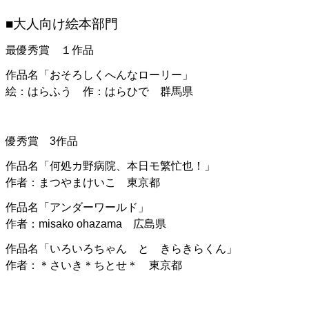
■大人向け絵本部門
最優秀賞 １作品
作品名「おそろしくへんなローリー」
絵：はらふう 作：はらひで 群馬県
優秀賞 3作品
作品名「何処カ野病院、本日モ繁忙也！」
作者：まつやまけいこ 東京都
作品名「アンダーワールド」
作者：misako ohazama 広島県
作品名「いろいろちゃん と きらきらくん」
作者：＊さいき＊ちとせ＊ 東京都