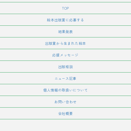
TOP
絵本出版賞に応募する
結果発表
出版賞から生まれた絵本
応援メッセージ
出版相談
ニュース記事
個人情報の取扱いについて
お問い合わせ
会社概要