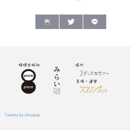
Tweets by ehonpub