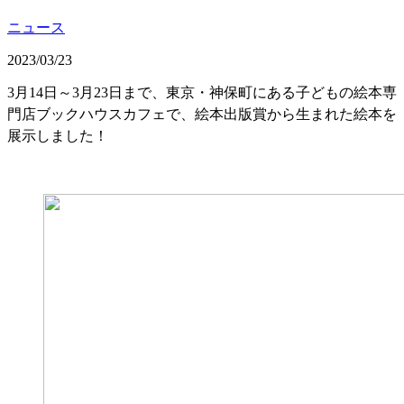
ニュース
2023/03/23
3月14日～3月23日まで、東京・神保町にある子どもの絵本専
門店ブックハウスカフェで、絵本出版賞から生まれた絵本を
展示しました！