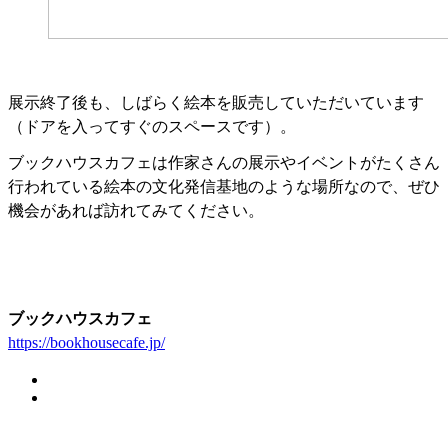
展示終了後も、しばらく絵本を販売していただいています
（ドアを入ってすぐのスペースです）。
ブックハウスカフェは作家さんの展示やイベントがたくさん
行われている絵本の文化発信基地のような場所なので、ぜひ
機会があれば訪れてみてください。
ブックハウスカフェ
https://bookhousecafe.jp/