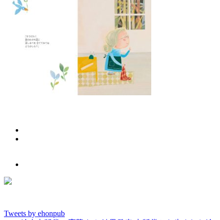
Tweets by ehonpub