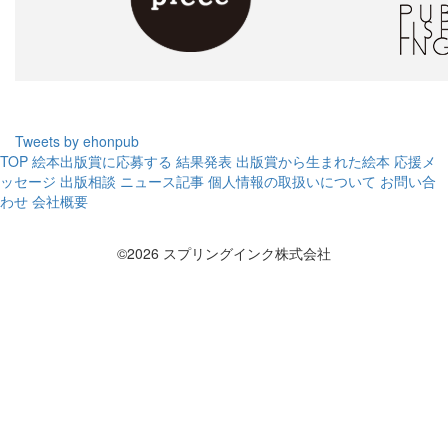
Tweets by ehonpub
TOP
絵本出版賞に応募する
結果発表
出版賞から生まれた絵本
応援メ
ッセージ
出版相談
ニュース記事
個人情報の取扱いについて
お問い合
わせ
会社概要
©2026 スプリングインク株式会社