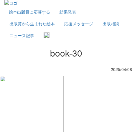
絵本出版賞に応募する
結果発表
出版賞から生まれた絵本
応援メッセージ
出版相談
ニュース記事
book-30
2025/04/08