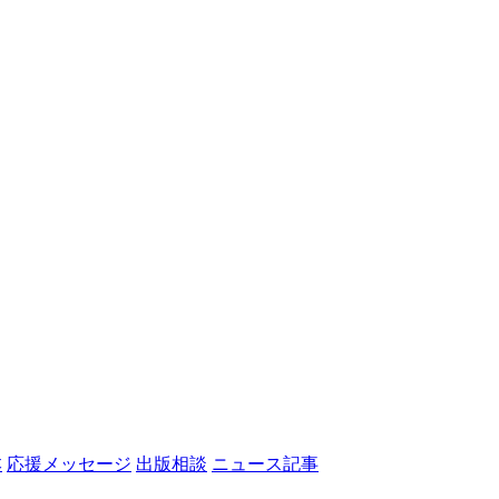
本
応援メッセージ
出版相談
ニュース記事