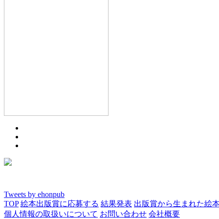
Tweets by ehonpub
TOP
絵本出版賞に応募する
結果発表
出版賞から生まれた絵
個人情報の取扱いについて
お問い合わせ
会社概要