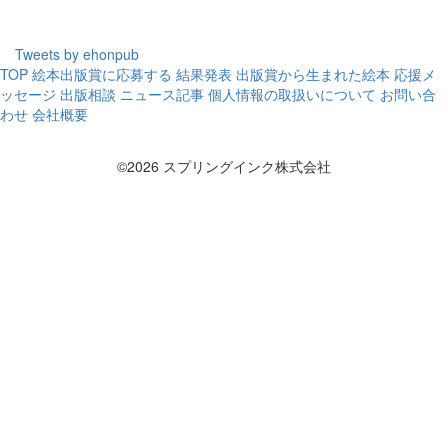
Tweets by ehonpub
TOP
絵本出版賞に応募する
結果発表
出版賞から生まれた絵本
応援メ
ッセージ
出版相談
ニュース記事
個人情報の取扱いについて
お問い合
わせ
会社概要
©2026 スプリングインク株式会社