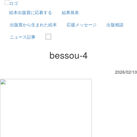
絵本出版賞に応募する
結果発表
出版賞から生まれた絵本
応援メッセージ
出版相談
ニュース記事
bessou-4
2026/02/10