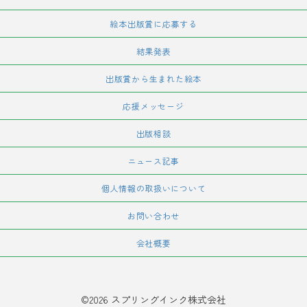
絵本出版賞に応募する
結果発表
出版賞から生まれた絵本
応援メッセージ
出版相談
ニュース記事
個人情報の取扱いについて
お問い合わせ
会社概要
©2026 スプリングインク株式会社