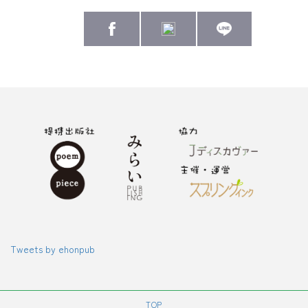
Tweets by ehonpub
TOP