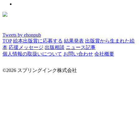
Tweets by ehonpub
TOP
絵本出版賞に応募する
結果発表
出版賞から生まれた絵
本
応援メッセージ
出版相談
ニュース記事
個人情報の取扱いについて
お問い合わせ
会社概要
©2026 スプリングインク株式会社